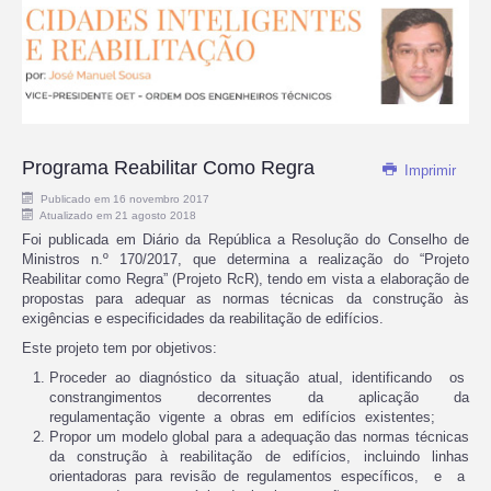
Programa Reabilitar Como Regra
Imprimir
Publicado em 16 novembro 2017
Atualizado em 21 agosto 2018
Foi publicada em Diário da República a Resolução do Conselho de
Ministros n.º 170/2017, que determina a realização do “Projeto
Reabilitar como Regra” (Projeto RcR), tendo em vista a elaboração de
propostas para adequar as normas técnicas da construção às
exigências e especificidades da reabilitação de edifícios.
Este projeto tem por objetivos:
Proceder ao diagnóstico da situação atual, identificando os
constrangimentos decorrentes da aplicação da
regulamentação vigente a obras em edifícios existentes;
Propor um modelo global para a adequação das normas técnicas
da construção à reabilitação de edifícios, incluindo linhas
orientadoras para revisão de regulamentos específicos, e a