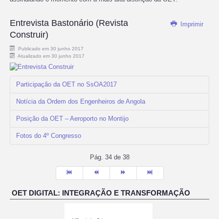
Entrevista Bastonário (Revista
Imprimir
Construir)
Publicado em 30 junho 2017
Atualizado em 30 junho 2017
Participação da OET no SsOA2017
Notícia da Ordem dos Engenheiros de Angola
Posição da OET – Aeroporto no Montijo
Fotos do 4º Congresso
Pág. 34 de 38
OET DIGITAL: INTEGRAÇÃO E TRANSFORMAÇÃO