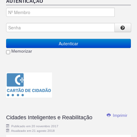
AUTENTICAÇÃO
Autenticar
Memorizar
Imprimir
Cidades Inteligentes e Reabilitação
Publicado em 20 novembro 2017
Atualizado em 21 agosto 2018