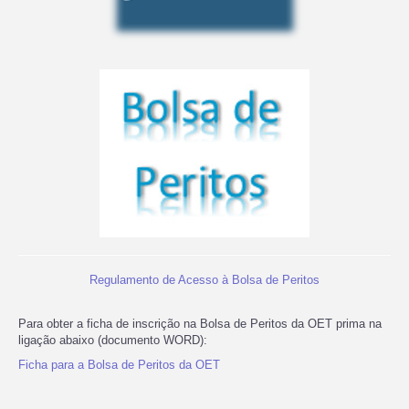
Regulamento de Acesso à Bolsa de Peritos
Para obter a ficha de inscrição na Bolsa de Peritos da OET prima na
ligação abaixo (documento WORD):
Ficha para a Bolsa de Peritos da OET