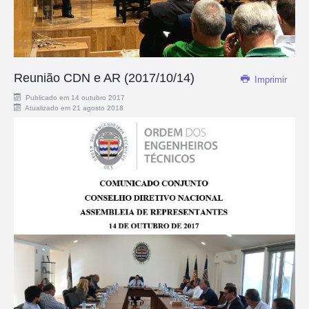
Reunião CDN e AR (2017/10/14)
Imprimir
Publicado em 14 outubro 2017
Atualizado em 21 agosto 2018