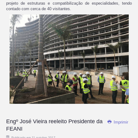
projeto de estruturas e compatibilização de especialidades, tendo
contado com cerca de 40 visitantes.
Engº José Vieira reeleito Presidente da
Imprimir
FEANI
Publicado em 11 outubro 2017