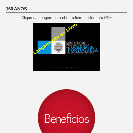
160 ANOS
Clique na imagem para obter o livro em formato PDF