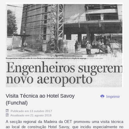
Visita Técnica ao Hotel Savoy
Imprimir
(Funchal)
Publicado em 13 outubro 2017
Atualizado em 21 agosto 2018
A secção regional da Madeira da OET promoveu uma visita técnica
ao local de construção Hotel Savoy, que incidiu especialmente no