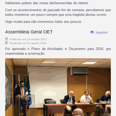
habitantes pobres das zonas desfavorecidas do interior.
Com os acontecimentos do passado fim de semana, percebemos que
todos morremos um pouco sempre que uma tragédia destas ocorre.
Urge mudar para não morrermos todos aos poucos.
Assembleia Geral OET
Imprimir
Publicado em 14 outubro 2017
Atualizado em 21 agosto 2018
Foi aprovado o Plano de Atividades e Orçamento para 2018, por
unanimidade e aclamação.