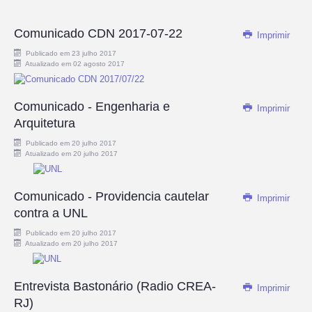
Comunicado CDN 2017-07-22
Imprimir
Publicado em 23 julho 2017
Atualizado em 02 agosto 2017
Comunicado - Engenharia e
Imprimir
Arquitetura
Publicado em 20 julho 2017
Atualizado em 20 julho 2017
Comunicado - Providencia cautelar
Imprimir
contra a UNL
Publicado em 20 julho 2017
Atualizado em 20 julho 2017
Entrevista Bastonário (Radio CREA-
Imprimir
RJ)