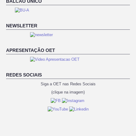
BALCÃO ÚNICO
NEWSLETTER
APRESENTAÇÃO OET
REDES SOCIAIS
Siga a OET nas Redes Sociais
(clique na imagem)