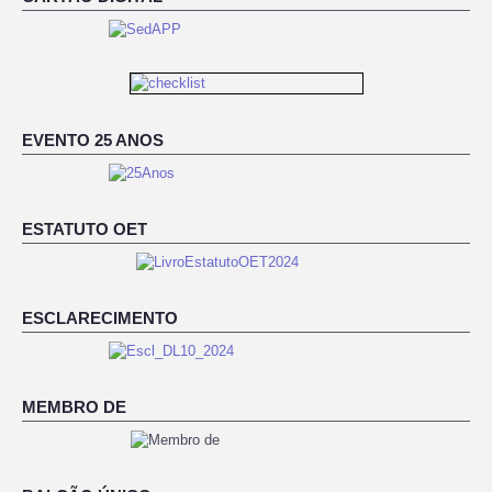
EVENTO 25 ANOS
ESTATUTO OET
ESCLARECIMENTO
MEMBRO DE