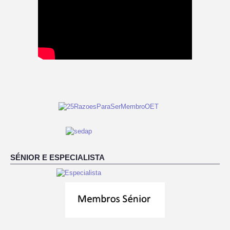
SÉNIOR E ESPECIALISTA