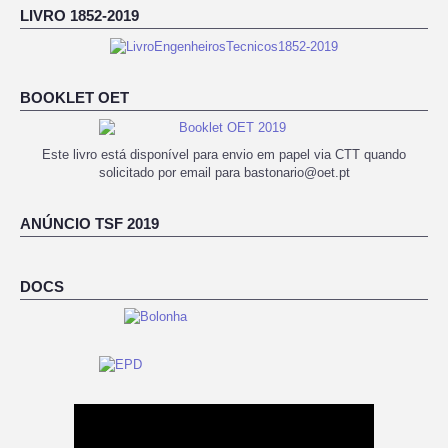
LIVRO 1852-2019
BOOKLET OET
Este livro está disponível para envio em papel via CTT quando
solicitado por email para bastonario@oet.pt
ANÚNCIO TSF 2019
DOCS