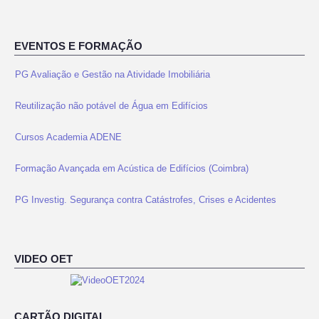
EVENTOS E FORMAÇÃO
PG Avaliação e Gestão na Atividade Imobiliária
Reutilização não potável de Água em Edifícios
Cursos Academia ADENE
Formação Avançada em Acústica de Edifícios (Coimbra)
PG Investig. Segurança contra Catástrofes, Crises e Acidentes
PG Avaliação e Gestão na Atividade Imobiliária
VIDEO OET
CARTÃO DIGITAL