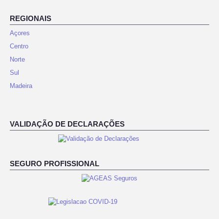
REGIONAIS
Açores
Centro
Norte
Sul
Madeira
VALIDAÇÃO DE DECLARAÇÕES
SEGURO PROFISSIONAL