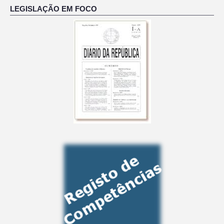
LEGISLAÇÃO EM FOCO