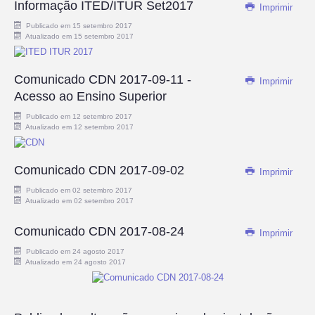
Informação ITED/ITUR Set2017
Imprimir
Publicado em 15 setembro 2017
Atualizado em 15 setembro 2017
Comunicado CDN 2017-09-11 -
Imprimir
Acesso ao Ensino Superior
Publicado em 12 setembro 2017
Atualizado em 12 setembro 2017
Comunicado CDN 2017-09-02
Imprimir
Publicado em 02 setembro 2017
Atualizado em 02 setembro 2017
Comunicado CDN 2017-08-24
Imprimir
Publicado em 24 agosto 2017
Atualizado em 24 agosto 2017