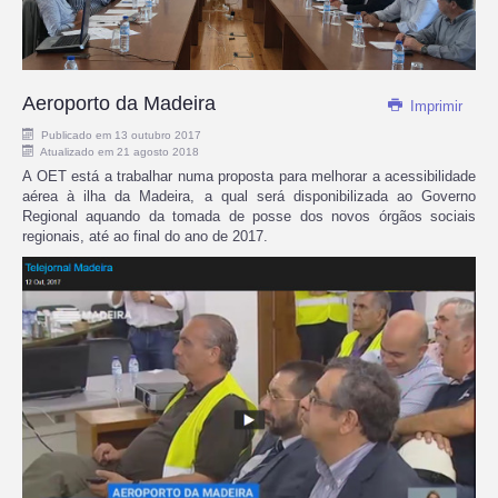
Aeroporto da Madeira
Imprimir
Publicado em 13 outubro 2017
Atualizado em 21 agosto 2018
A OET está a trabalhar numa proposta para melhorar a acessibilidade
aérea à ilha da Madeira, a qual será disponibilizada ao Governo
Regional aquando da tomada de posse dos novos órgãos sociais
regionais, até ao final do ano de 2017.