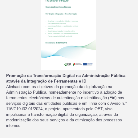
Promoção da Transformação Digital na Administração Pública
através da Integração de Ferramentas e ID
Alinhado com os objetivos da promoção da digitalização na
Administração Pública, nomeadamente no incentivo à adoção de
ferramentas electrónicas de autenticação e identificação (Eid) nos
serviços digitais das entidades públicas e em linha com o Aviso n.º
116/C19-i02.01/2024, o projeto, apresentado pela OET, visa
impulsionar a transformação digital da organização, através da
modernização dos seus serviços e da otimização dos processos
internos.