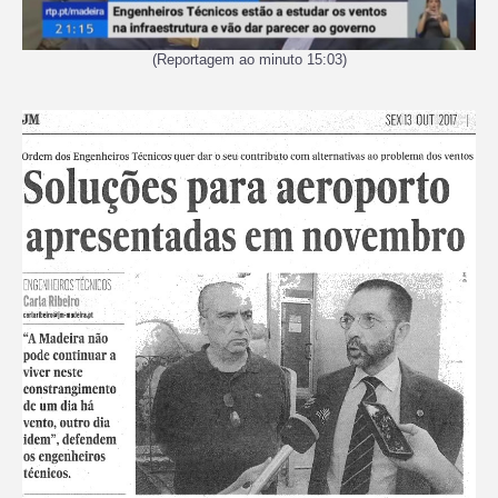
(Reportagem ao minuto 15:03)