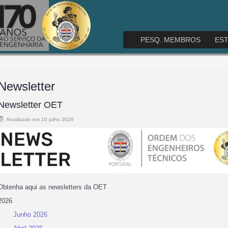
PESQ. MEMBROS
ES
Newsletter
Newsletter OET
Atualizado em 10 julho 2026
Obtenha aqui as newsletters da OET
2026
Junho 2026