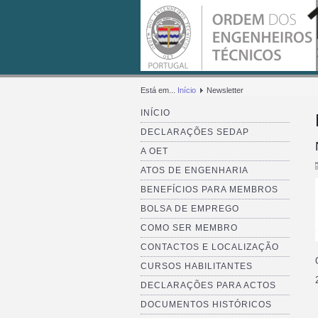
Está em...
Início
Newsletter
INÍCIO
DECLARAÇÕES SEDAP
A OET
ATOS DE ENGENHARIA
BENEFÍCIOS PARA MEMBROS
BOLSA DE EMPREGO
COMO SER MEMBRO
CONTACTOS E LOCALIZAÇÃO
CURSOS HABILITANTES
DECLARAÇÕES PARA ACTOS
DOCUMENTOS HISTÓRICOS