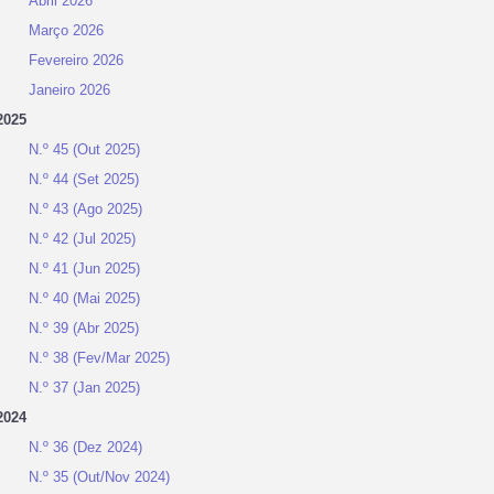
Abril 2026
Março 2026
Fevereiro 2026
Janeiro 2026
2025
N.º 45 (Out 2025)
N.º 44 (Set 2025)
N.º 43 (Ago 2025)
N.º 42 (Jul 2025)
N.º 41 (Jun 2025)
N.º 40 (Mai 2025)
N.º 39 (Abr 2025)
N.º 38 (Fev/Mar 2025)
N.º 37 (Jan 2025)
2024
N.º 36 (Dez 2024)
N.º 35 (Out/Nov 2024)