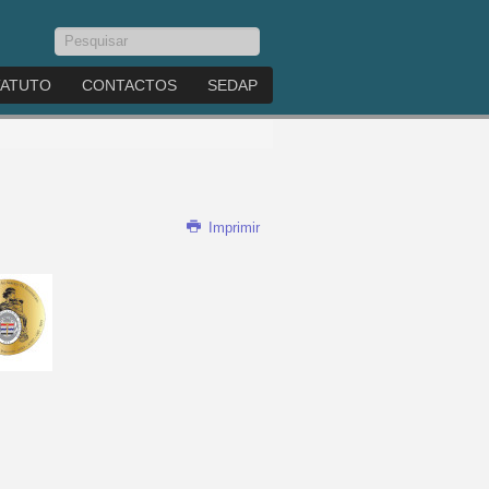
Pesquisar...
TATUTO
CONTACTOS
SEDAP
Imprimir