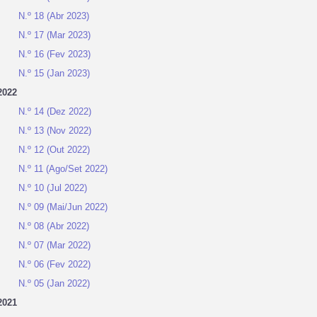
N.º 18 (Abr 2023)
N.º 17 (Mar 2023)
N.º 16 (Fev 2023)
N.º 15 (Jan 2023)
2022
N.º 14 (Dez 2022)
N.º 13 (Nov 2022)
N.º 12 (Out 2022)
N.º 11 (Ago/Set 2022)
N.º 10 (Jul 2022)
N.º 09 (Mai/Jun 2022)
N.º 08 (Abr 2022)
N.º 07 (Mar 2022)
N.º 06 (Fev 2022)
N.º 05 (Jan 2022)
2021