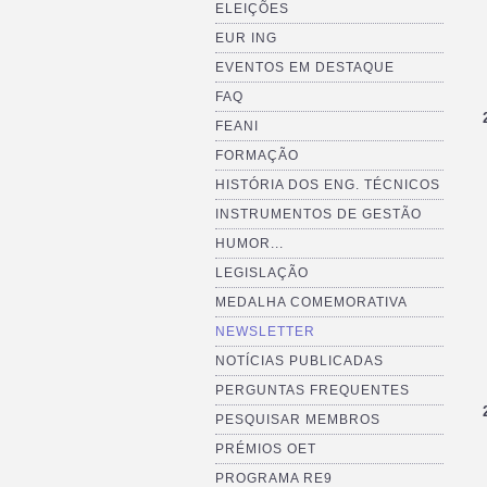
ELEIÇÕES
EUR ING
EVENTOS EM DESTAQUE
FAQ
FEANI
FORMAÇÃO
HISTÓRIA DOS ENG. TÉCNICOS
INSTRUMENTOS DE GESTÃO
HUMOR...
LEGISLAÇÃO
MEDALHA COMEMORATIVA
NEWSLETTER
NOTÍCIAS PUBLICADAS
PERGUNTAS FREQUENTES
PESQUISAR MEMBROS
PRÉMIOS OET
PROGRAMA RE9