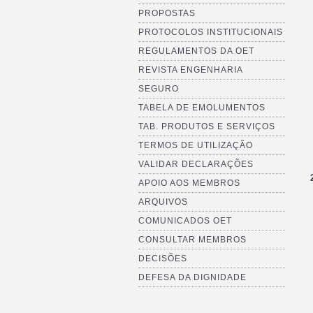
PROPOSTAS
PROTOCOLOS INSTITUCIONAIS
REGULAMENTOS DA OET
REVISTA ENGENHARIA
SEGURO
TABELA DE EMOLUMENTOS
TAB. PRODUTOS E SERVIÇOS
TERMOS DE UTILIZAÇÃO
VALIDAR DECLARAÇÕES
APOIO AOS MEMBROS
ARQUIVOS
COMUNICADOS OET
CONSULTAR MEMBROS
DECISÕES
DEFESA DA DIGNIDADE