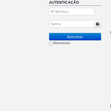
AUTENTICAÇÃO
Autenticar
Memorizar