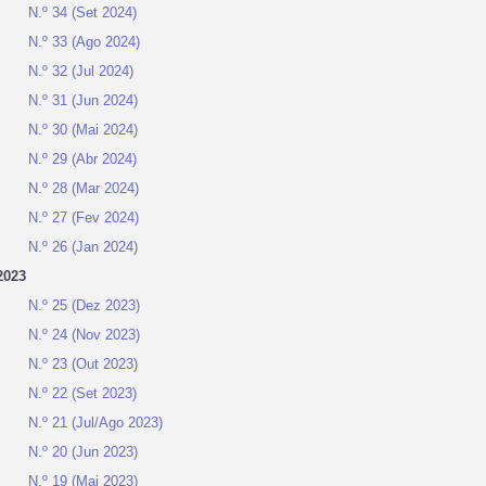
N.º 34 (Set 2024)
N.º 33 (Ago 2024)
N.º 32 (Jul 2024)
N.º 31 (Jun 2024)
N.º 30 (Mai 2024)
N.º 29 (Abr 2024)
N.º 28 (Mar 2024)
N.º 27 (Fev 2024)
N.º 26 (Jan 2024)
2023
N.º 25 (Dez 2023)
N.º 24 (Nov 2023)
N.º 23 (Out 2023)
N.º 22 (Set 2023)
N.º 21 (Jul/Ago 2023)
N.º 20 (Jun 2023)
N.º 19 (Mai 2023)