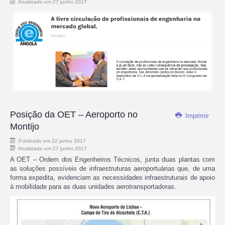
Atualizado em 27 junho 2017
Posição da OET – Aeroporto no
Imprimir
Montijo
Publicado em 22 junho 2017
Atualizado em 27 junho 2017
A OET – Ordem dos Engenheiros Técnicos, junta duas plantas com
as soluções possíveis de infraestruturas aeroportuárias que, de uma
forma expedita, evidenciam as necessidades infraestruturais de apoio
à mobilidade para as duas unidades aerotransportadoras.