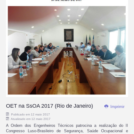
OET na SsOA 2017 (Rio de Janeiro)
Imprimir
Publicado em 12 maio 2017
Atualizado em 12 maio 2017
A Ordem dos Engenheiros Técnicos patrocina a realização do II
Congresso Luso-Brasileiro de Segurança, Saúde Ocupacional e