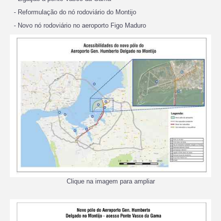
- Reformulação do nó rodoviário do Montijo
- Novo nó rodoviário no aeroporto Figo Maduro
Clique na imagem para ampliar