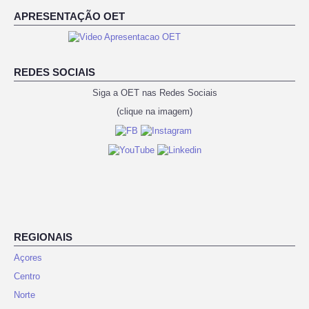
APRESENTAÇÃO OET
REDES SOCIAIS
Siga a OET nas Redes Sociais
(clique na imagem)
REGIONAIS
Açores
Centro
Norte