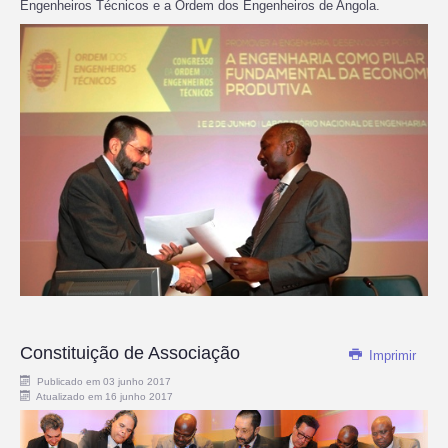
Engenheiros Técnicos e a Ordem dos Engenheiros de Angola.
Constituição de Associação
Imprimir
Publicado em 03 junho 2017
Atualizado em 16 junho 2017