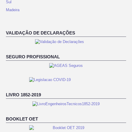
Sul
Madeira
VALIDAÇÃO DE DECLARAÇÕES
SEGURO PROFISSIONAL
LIVRO 1852-2019
BOOKLET OET