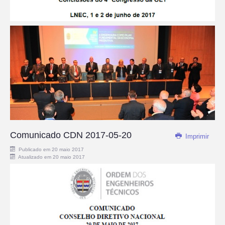
Comunicado CDN 2017-05-20
Imprimir
Publicado em 20 maio 2017
Atualizado em 20 maio 2017