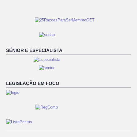
SÉNIOR E ESPECIALISTA
LEGISLAÇÃO EM FOCO