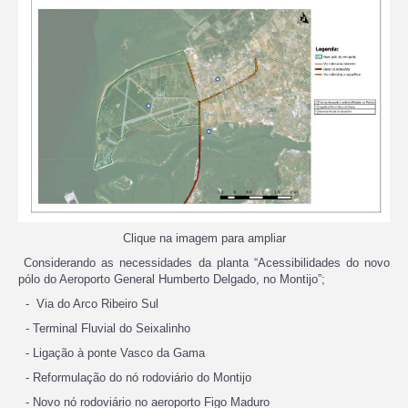
Clique na imagem para ampliar
Considerando as necessidades da planta “Acessibilidades do novo
pólo do Aeroporto General Humberto Delgado, no Montijo”;
- Via do Arco Ribeiro Sul
- Terminal Fluvial do Seixalinho
- Ligação à ponte Vasco da Gama
- Reformulação do nó rodoviário do Montijo
- Novo nó rodoviário no aeroporto Figo Maduro