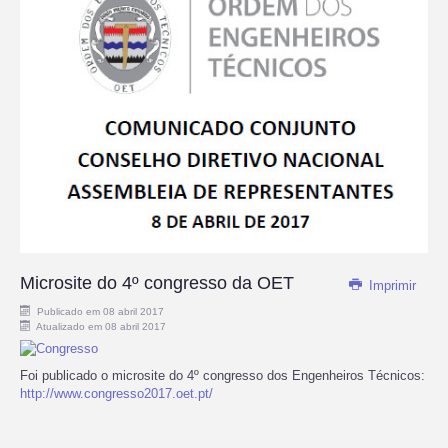
Microsite do 4º congresso da OET
Imprimir
Publicado em 08 abril 2017
Atualizado em 08 abril 2017
Foi publicado o microsite do 4º congresso dos Engenheiros Técnicos:
http://www.congresso2017.oet.pt/