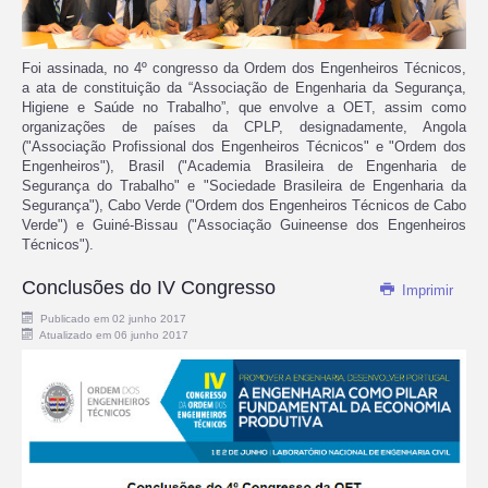
Foi assinada, no 4º congresso da Ordem dos Engenheiros Técnicos,
a ata de constituição da “Associação de Engenharia da Segurança,
Higiene e Saúde no Trabalho”, que envolve a OET, assim como
organizações de países da CPLP, designadamente, Angola
("Associação Profissional dos Engenheiros Técnicos" e "Ordem dos
Engenheiros"), Brasil ("Academia Brasileira de Engenharia de
Segurança do Trabalho" e "Sociedade Brasileira de Engenharia da
Segurança"), Cabo Verde ("Ordem dos Engenheiros Técnicos de Cabo
Verde") e Guiné-Bissau ("Associação Guineense dos Engenheiros
Técnicos").
Conclusões do IV Congresso
Imprimir
Publicado em 02 junho 2017
Atualizado em 06 junho 2017