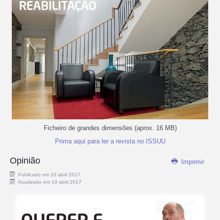
Ficheiro de grandes dimensões (aprox. 16 MB)
Prima aqui para ler a revista no ISSUU
Opinião
Imprimir
Publicado em 10 abril 2017
Atualizado em 10 abril 2017