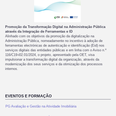
Promoção da Transformação Digital na Administração Pública
através da Integração de Ferramentas e ID
Alinhado com os objetivos da promoção da digitalização na
Administração Pública, nomeadamente no incentivo à adoção de
ferramentas electrónicas de autenticação e identificação (Eid) nos
serviços digitais das entidades públicas e em linha com o Aviso n.º
116/C19-i02.01/2024, o projeto, apresentado pela OET, visa
impulsionar a transformação digital da organização, através da
modernização dos seus serviços e da otimização dos processos
internos.
EVENTOS E FORMAÇÃO
PG Avaliação e Gestão na Atividade Imobiliária
Reutilização não potável de Água em Edifícios