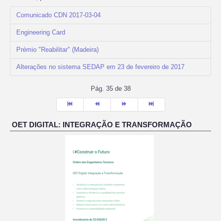
Comunicado CDN 2017-03-04
Engineering Card
Prémio "Reabilitar" (Madeira)
Alterações no sistema SEDAP em 23 de fevereiro de 2017
Pág. 35 de 38
OET DIGITAL: INTEGRAÇÃO E TRANSFORMAÇÃO