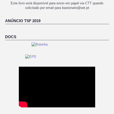
Este livro está disponível para envio em papel via CTT quando
solicitado por email para bastonario@oet.pt
ANÚNCIO TSF 2019
DOCS