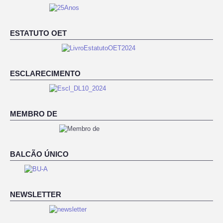
ESTATUTO OET
ESCLARECIMENTO
MEMBRO DE
BALCÃO ÚNICO
NEWSLETTER