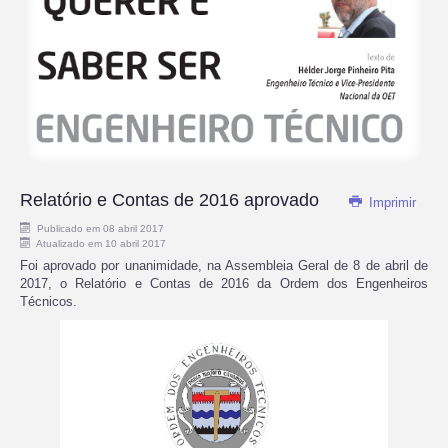
Relatório e Contas de 2016 aprovado
Imprimir
Publicado em 08 abril 2017
Atualizado em 10 abril 2017
Foi aprovado por unanimidade, na Assembleia Geral de 8 de abril de
2017, o Relatório e Contas de 2016 da Ordem dos Engenheiros
Técnicos.