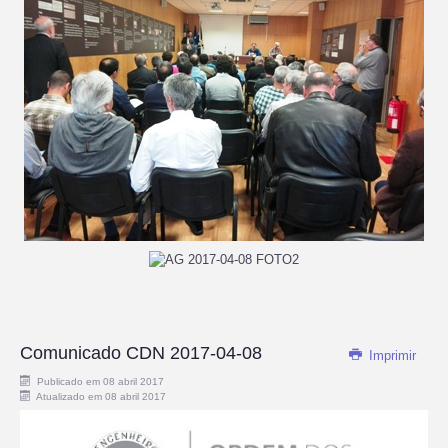
Comunicado CDN 2017-04-08
Imprimir
Publicado em 08 abril 2017
Atualizado em 08 abril 2017