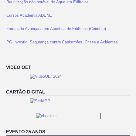
Cursos Academia ADENE
Formação Avançada em Acústica de Edifícios (Coimbra)
PG Investig. Segurança contra Catástrofes, Crises e Acidentes
PG Avaliação e Gestão na Atividade Imobiliária
VIDEO OET
CARTÃO DIGITAL
EVENTO 25 ANOS