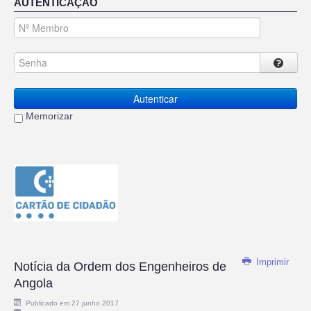
AUTENTICAÇÃO
Autenticar
Memorizar
Imprimir
Notícia da Ordem dos Engenheiros de
Angola
Publicado em 27 junho 2017