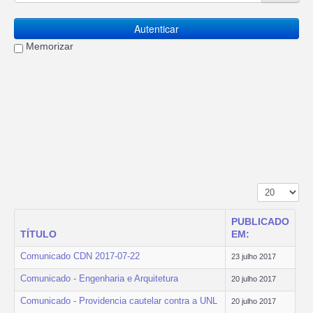
Autenticar
Memorizar
Mostrar n.º
PUBLICADO
TÍTULO
EM:
Comunicado CDN 2017-07-22
23 julho 2017
Comunicado - Engenharia e Arquitetura
20 julho 2017
Comunicado - Providencia cautelar contra a UNL
20 julho 2017