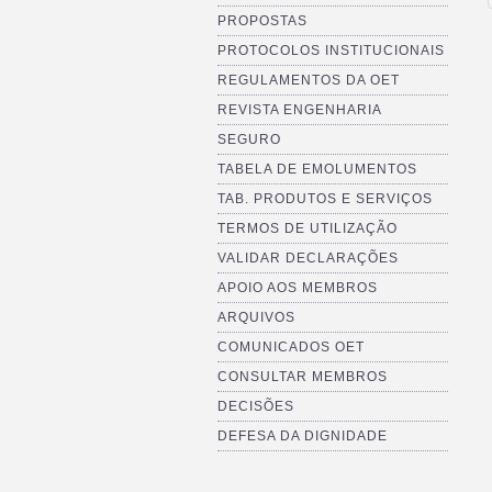
PROPOSTAS
PROTOCOLOS INSTITUCIONAIS
REGULAMENTOS DA OET
REVISTA ENGENHARIA
SEGURO
TABELA DE EMOLUMENTOS
TAB. PRODUTOS E SERVIÇOS
TERMOS DE UTILIZAÇÃO
VALIDAR DECLARAÇÕES
APOIO AOS MEMBROS
ARQUIVOS
COMUNICADOS OET
CONSULTAR MEMBROS
DECISÕES
DEFESA DA DIGNIDADE