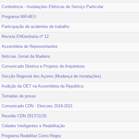
Conferência - Instalações Elétricas de Serviço Particular
Programa WiFi4EU
Participação de acidentes de trabalho
Revista ENGenharia nº 12
Assembleia de Representantes
Notícias Jornal da Madeira
Comunicado Diretiva e Projetos de Arquitetura
Secção Regional dos Açores (Mudança de instalações)
Audição da OET na Assembleia da República
Tomadas de posse
Comunicado CDN - Eleicoes 2018-2021
Reunião CDN 2017/11/25
Cidades Inteligentes e Reabilitação
Programa Reabilitar Como Regra