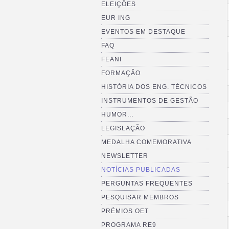
ELEIÇÕES
EUR ING
EVENTOS EM DESTAQUE
FAQ
FEANI
FORMAÇÃO
HISTÓRIA DOS ENG. TÉCNICOS
INSTRUMENTOS DE GESTÃO
HUMOR...
LEGISLAÇÃO
MEDALHA COMEMORATIVA
NEWSLETTER
NOTÍCIAS PUBLICADAS
PERGUNTAS FREQUENTES
PESQUISAR MEMBROS
PRÉMIOS OET
PROGRAMA RE9