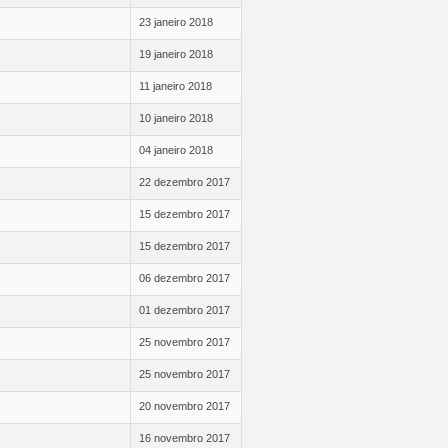
23 janeiro 2018
19 janeiro 2018
11 janeiro 2018
10 janeiro 2018
04 janeiro 2018
22 dezembro 2017
15 dezembro 2017
15 dezembro 2017
06 dezembro 2017
01 dezembro 2017
25 novembro 2017
25 novembro 2017
20 novembro 2017
16 novembro 2017