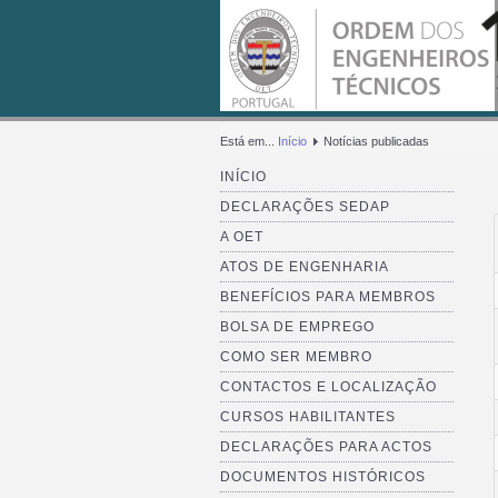
Está em...
Início
Notícias publicadas
INÍCIO
DECLARAÇÕES SEDAP
A OET
ATOS DE ENGENHARIA
BENEFÍCIOS PARA MEMBROS
BOLSA DE EMPREGO
COMO SER MEMBRO
CONTACTOS E LOCALIZAÇÃO
CURSOS HABILITANTES
DECLARAÇÕES PARA ACTOS
DOCUMENTOS HISTÓRICOS