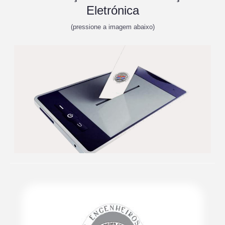
Eletrónica
(pressione a imagem abaixo)