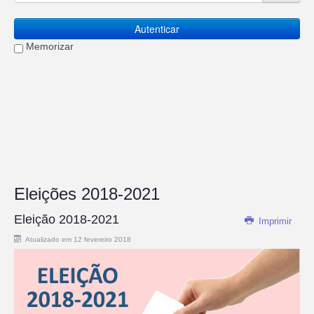
Autenticar
Memorizar
Eleições 2018-2021
Eleição 2018-2021
Imprimir
Atualizado em 12 fevereiro 2018