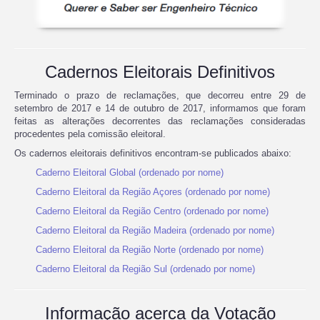
Cadernos Eleitorais Definitivos
Terminado o prazo de reclamações, que decorreu entre 29 de
setembro de 2017 e 14 de outubro de 2017, informamos que foram
feitas as alterações decorrentes das reclamações consideradas
procedentes pela comissão eleitoral.
Os cadernos eleitorais definitivos encontram-se publicados abaixo:
Caderno Eleitoral Global (ordenado por nome)
Caderno Eleitoral da Região Açores (ordenado por nome)
Caderno Eleitoral da Região Centro (ordenado por nome)
Caderno Eleitoral da Região Madeira (ordenado por nome)
Caderno Eleitoral da Região Norte (ordenado por nome)
Caderno Eleitoral da Região Sul (ordenado por nome)
Informação acerca da Votação