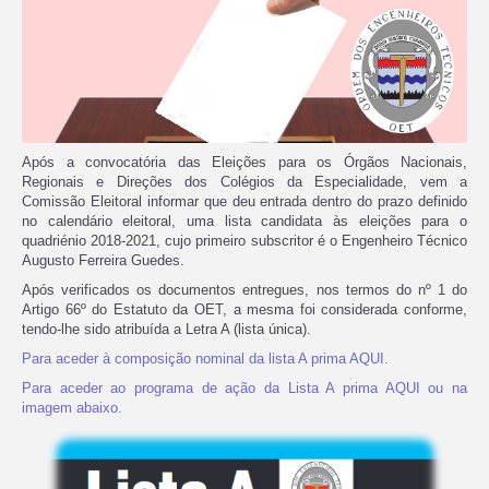
Após a convocatória das Eleições para os Órgãos Nacionais,
Regionais e Direções dos Colégios da Especialidade, vem a
Comissão Eleitoral informar que deu entrada dentro do prazo definido
no calendário eleitoral, uma lista candidata às eleições para o
quadriénio 2018-2021, cujo primeiro subscritor é o Engenheiro Técnico
Augusto Ferreira Guedes.
Após verificados os documentos entregues, nos termos do nº 1 do
Artigo 66º do Estatuto da OET, a mesma foi considerada conforme,
tendo-lhe sido atribuída a Letra A (lista única).
Para aceder à composição nominal da lista A prima AQUI.
Para aceder ao programa de ação da Lista A prima AQUI ou na
imagem abaixo.