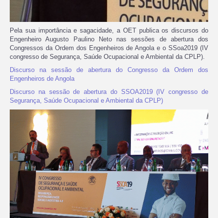
Pela sua importância e sagacidade, a OET publica os discursos do
Engenheiro Augusto Paulino Neto nas sessões de abertura dos
Congressos da Ordem dos Engenheiros de Angola e o SSoa2019 (IV
congresso de Segurança, Saúde Ocupacional e Ambiental da CPLP).
Discurso na sessão de abertura do Congresso da Ordem dos
Engenheiros de Angola
Discurso na sessão de abertura do SSOA2019 (IV congresso de
Segurança, Saúde Ocupacional e Ambiental da CPLP)