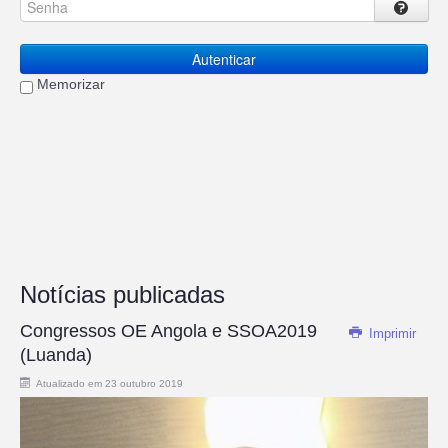
Autenticar
Memorizar
Notícias publicadas
Congressos OE Angola e SSOA2019
Imprimir
(Luanda)
Atualizado em 23 outubro 2019