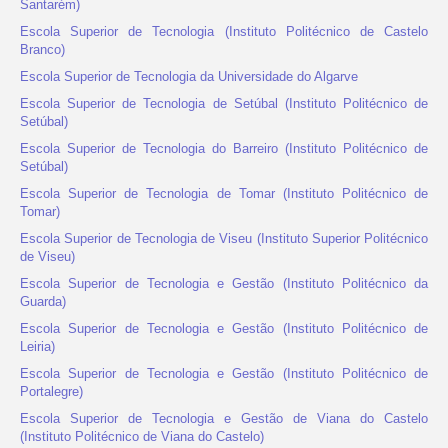
Santarém)
Escola Superior de Tecnologia (Instituto Politécnico de Castelo
Branco)
Escola Superior de Tecnologia da Universidade do Algarve
Escola Superior de Tecnologia de Setúbal (Instituto Politécnico de
Setúbal)
Escola Superior de Tecnologia do Barreiro (Instituto Politécnico de
Setúbal)
Escola Superior de Tecnologia de Tomar (Instituto Politécnico de
Tomar)
Escola Superior de Tecnologia de Viseu (Instituto Superior Politécnico
de Viseu)
Escola Superior de Tecnologia e Gestão (Instituto Politécnico da
Guarda)
Escola Superior de Tecnologia e Gestão (Instituto Politécnico de
Leiria)
Escola Superior de Tecnologia e Gestão (Instituto Politécnico de
Portalegre)
Escola Superior de Tecnologia e Gestão de Viana do Castelo
(Instituto Politécnico de Viana do Castelo)