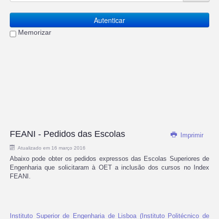
Autenticar
Memorizar
FEANI - Pedidos das Escolas
Imprimir
Atualizado em 16 março 2016
Abaixo pode obter os pedidos expressos das Escolas Superiores de
Engenharia que solicitaram à OET a inclusão dos cursos no Index
FEANI.
Instituto Superior de Engenharia de Lisboa (Instituto Politécnico de