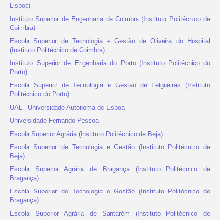
Lisboa)
Instituto Superior de Engenharia de Coimbra (Instituto Politécnico de
Coimbra)
Escola Superior de Tecnologia e Gestão de Oliveira do Hospital
(Instituto Politécnico de Coimbra)
Instituto Superior de Engenharia do Porto (Instituto Politécnico do
Porto)
Escola Superior de Tecnologia e Gestão de Felgueiras (Instituto
Politécnico do Porto)
UAL - Universidade Autónoma de Lisboa
Universidade Fernando Pessoa
Escola Superior Agrária (Instituto Politécnico de Beja)
Escola Superior de Tecnologia e Gestão (Instituto Politécnico de
Beja)
Escola Superior Agrária de Bragança (Instituto Politécnico de
Bragança)
Escola Superior de Tecnologia e Gestão (Instituto Politécnico de
Bragança)
Escola Superior Agrária de Santarém (Instituto Politécnico de