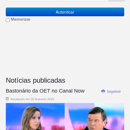
Autenticar
Memorizar
Notícias publicadas
Bastonário da OET no Canal Now
Imprimir
Atualizado em 19 fevereiro 2026