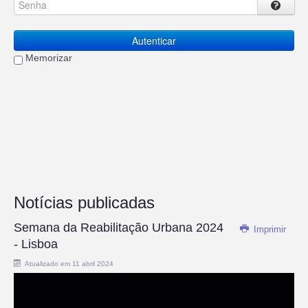
Autenticar
Memorizar
Notícias publicadas
Semana da Reabilitação Urbana 2024
Imprimir
- Lisboa
Atualizado em 11 abril 2024