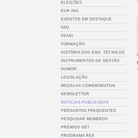
ELEIÇÕES
EUR ING
EVENTOS EM DESTAQUE
FAQ
FEANI
FORMAÇÃO
HISTÓRIA DOS ENG. TÉCNICOS
INSTRUMENTOS DE GESTÃO
HUMOR...
LEGISLAÇÃO
MEDALHA COMEMORATIVA
NEWSLETTER
NOTÍCIAS PUBLICADAS
PERGUNTAS FREQUENTES
PESQUISAR MEMBROS
PRÉMIOS OET
PROGRAMA RE9