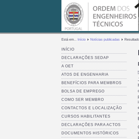
Está em...
Início
Notícias publicadas
Resultad
INÍCIO
DECLARAÇÕES SEDAP
A OET
ATOS DE ENGENHARIA
BENEFÍCIOS PARA MEMBROS
BOLSA DE EMPREGO
COMO SER MEMBRO
CONTACTOS E LOCALIZAÇÃO
CURSOS HABILITANTES
DECLARAÇÕES PARA ACTOS
DOCUMENTOS HISTÓRICOS