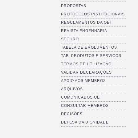
PROPOSTAS
PROTOCOLOS INSTITUCIONAIS
REGULAMENTOS DA OET
REVISTA ENGENHARIA
SEGURO
TABELA DE EMOLUMENTOS
TAB. PRODUTOS E SERVIÇOS
TERMOS DE UTILIZAÇÃO
VALIDAR DECLARAÇÕES
APOIO AOS MEMBROS
ARQUIVOS
COMUNICADOS OET
CONSULTAR MEMBROS
DECISÕES
DEFESA DA DIGNIDADE