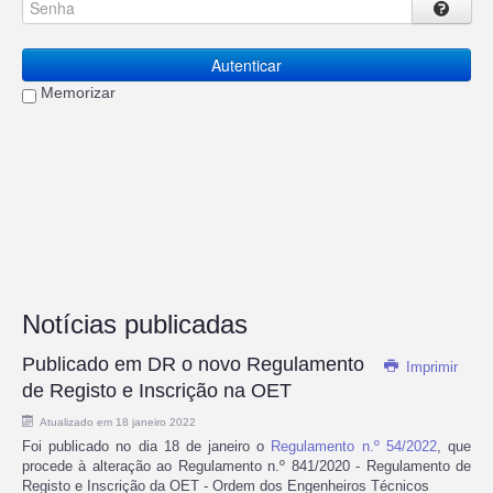
Autenticar
Memorizar
Notícias publicadas
Publicado em DR o novo Regulamento
Imprimir
de Registo e Inscrição na OET
Atualizado em 18 janeiro 2022
Foi publicado no dia 18 de janeiro o
Regulamento n.º 54/2022
, que
procede à alteração ao Regulamento n.º 841/2020 - Regulamento de
Registo e Inscrição da OET - Ordem dos Engenheiros Técnicos