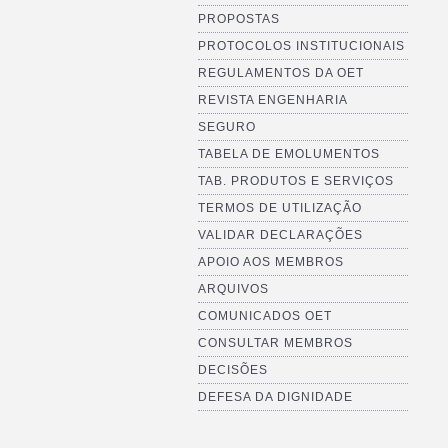
PROPOSTAS
PROTOCOLOS INSTITUCIONAIS
REGULAMENTOS DA OET
REVISTA ENGENHARIA
SEGURO
TABELA DE EMOLUMENTOS
TAB. PRODUTOS E SERVIÇOS
TERMOS DE UTILIZAÇÃO
VALIDAR DECLARAÇÕES
APOIO AOS MEMBROS
ARQUIVOS
COMUNICADOS OET
CONSULTAR MEMBROS
DECISÕES
DEFESA DA DIGNIDADE