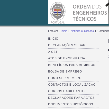
Está em...
Início
Notícias publicadas
Comunic
INÍCIO
DECLARAÇÕES SEDAP
A OET
ATOS DE ENGENHARIA
BENEFÍCIOS PARA MEMBROS
BOLSA DE EMPREGO
COMO SER MEMBRO
CONTACTOS E LOCALIZAÇÃO
CURSOS HABILITANTES
DECLARAÇÕES PARA ACTOS
DOCUMENTOS HISTÓRICOS