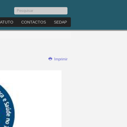
Pesquisar...
TATUTO
CONTACTOS
SEDAP
Imprimir