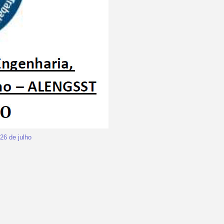
26 de julho