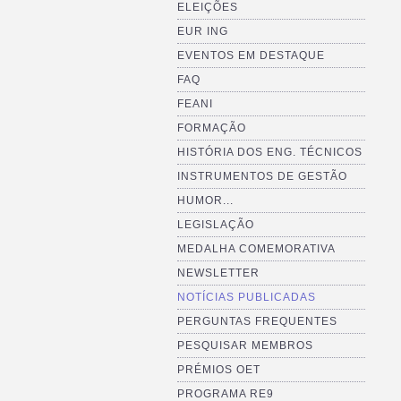
ELEIÇÕES
EUR ING
EVENTOS EM DESTAQUE
FAQ
FEANI
FORMAÇÃO
HISTÓRIA DOS ENG. TÉCNICOS
INSTRUMENTOS DE GESTÃO
HUMOR...
LEGISLAÇÃO
MEDALHA COMEMORATIVA
NEWSLETTER
NOTÍCIAS PUBLICADAS
PERGUNTAS FREQUENTES
PESQUISAR MEMBROS
PRÉMIOS OET
PROGRAMA RE9