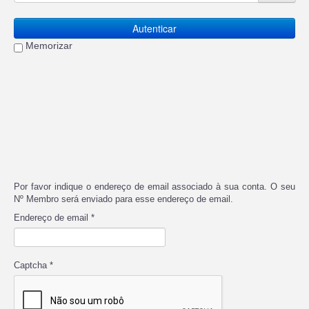
Autenticar
Memorizar
Por favor indique o endereço de email associado à sua conta. O seu
Nº Membro será enviado para esse endereço de email.
Endereço de email
*
Captcha
*